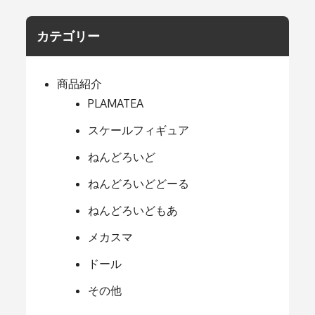
カテゴリー
商品紹介
PLAMATEA
スケールフィギュア
ねんどろいど
ねんどろいどどーる
ねんどろいどもあ
メカスマ
ドール
その他