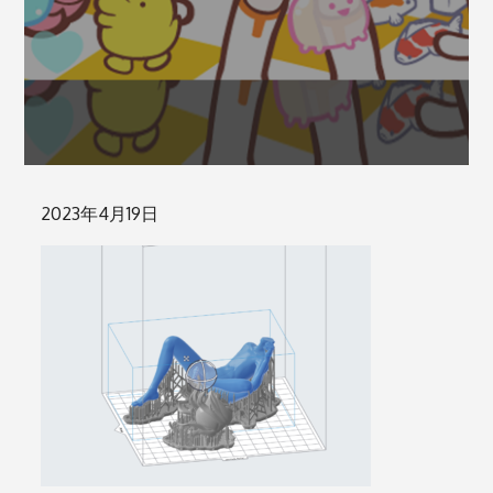
Posted
2023年4月19日
on