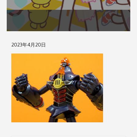
Posted
2023年4月20日
on