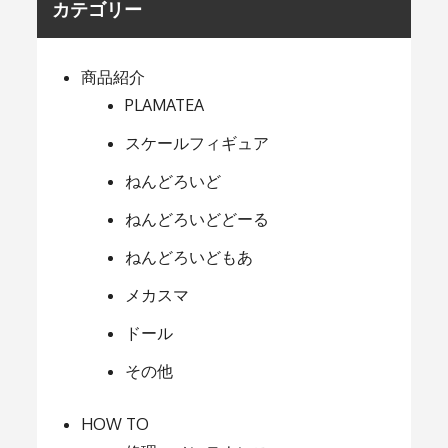
カテゴリー
商品紹介
PLAMATEA
スケールフィギュア
ねんどろいど
ねんどろいどどーる
ねんどろいどもあ
メカスマ
ドール
その他
HOW TO