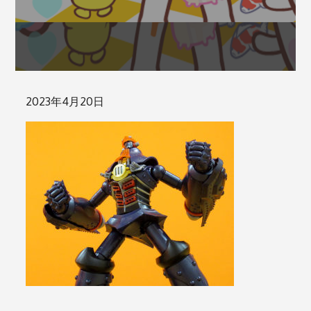
Posted
2023年4月20日
on