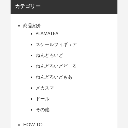
カテゴリー
商品紹介
PLAMATEA
スケールフィギュア
ねんどろいど
ねんどろいどどーる
ねんどろいどもあ
メカスマ
ドール
その他
HOW TO