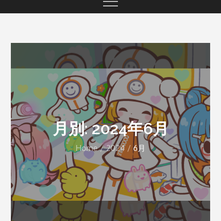
月別: 2024年6月
Home
2024
6月