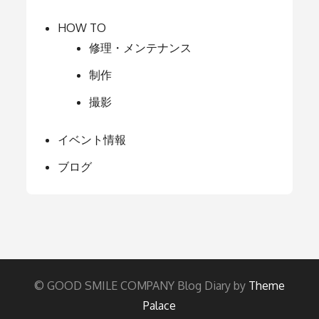
HOW TO
修理・メンテナンス
制作
撮影
イベント情報
ブログ
© GOOD SMILE COMPANY Blog Diary by
Theme
Palace