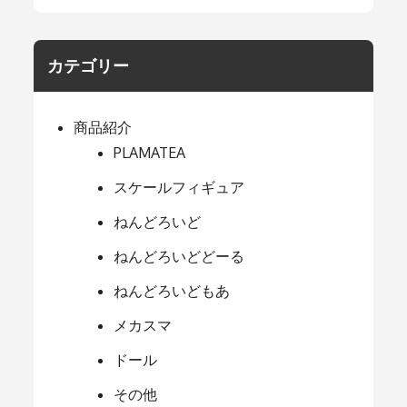
カテゴリー
商品紹介
PLAMATEA
スケールフィギュア
ねんどろいど
ねんどろいどどーる
ねんどろいどもあ
メカスマ
ドール
その他