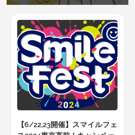
【6/22,23開催】スマイルフェ