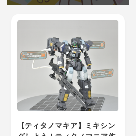
【ティタノマキア】ミキシン