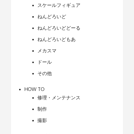
スケールフィギュア
ねんどろいど
ねんどろいどどーる
ねんどろいどもあ
メカスマ
ドール
その他
HOW TO
修理・メンテナンス
制作
撮影