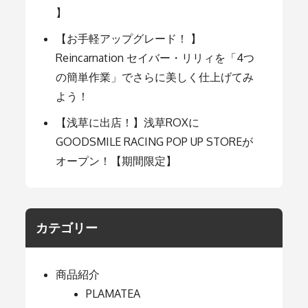
】
【お手軽アップグレード！ 】
Reincarnation セイバー・リリィを「4つ
の簡単作業」でさらに美しく仕上げてみ
よう！
【浅草に出店！】浅草ROXに
GOODSMILE RACING POP UP STOREが
オープン！【期間限定】
カテゴリー
商品紹介
PLAMATEA