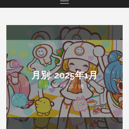
月別: 2025年1月
Home
2025
1月