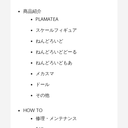
商品紹介
PLAMATEA
スケールフィギュア
ねんどろいど
ねんどろいどどーる
ねんどろいどもあ
メカスマ
ドール
その他
HOW TO
修理・メンテナンス