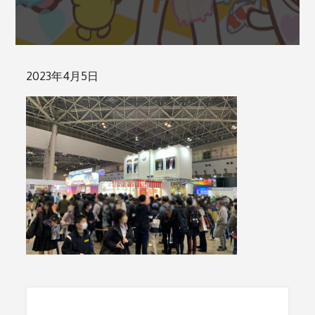
Posted
2023年4月5日
on