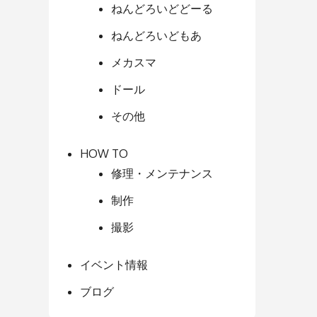
ねんどろいどどーる
ねんどろいどもあ
メカスマ
ドール
その他
HOW TO
修理・メンテナンス
制作
撮影
イベント情報
ブログ