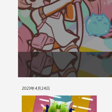
Posted
2023年4月24日
on