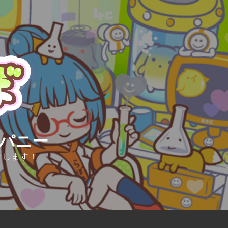
ンパニー
介します！