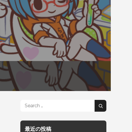
Search
Search
for:
最近の投稿