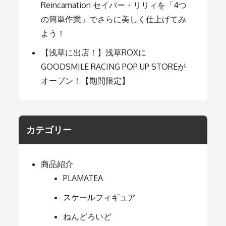
Reincarnation セイバー・リリィを「4つ
の簡単作業」でさらに美しく仕上げてみ
よう！
【浅草に出店！】浅草ROXに
GOODSMILE RACING POP UP STOREが
オープン！【期間限定】
カテゴリー
商品紹介
PLAMATEA
スケールフィギュア
ねんどろいど