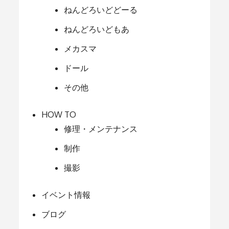
ねんどろいどどーる
ねんどろいどもあ
メカスマ
ドール
その他
HOW TO
修理・メンテナンス
制作
撮影
イベント情報
ブログ