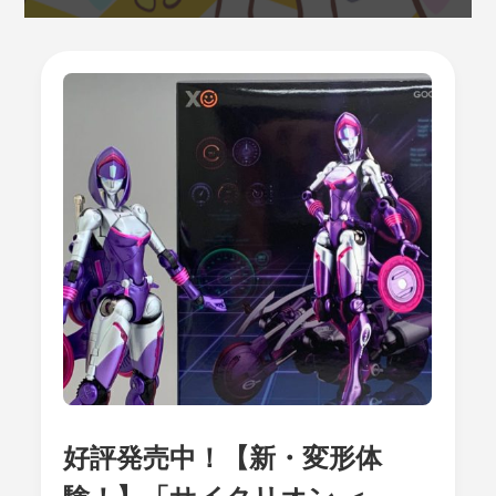
好評発売中！【新・変形体