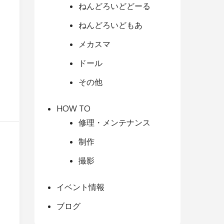
ねんどろいどどーる
ねんどろいどもあ
メカスマ
ドール
その他
HOW TO
修理・メンテナンス
制作
撮影
イベント情報
ブログ