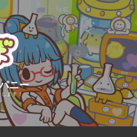
ンパニー
介します！