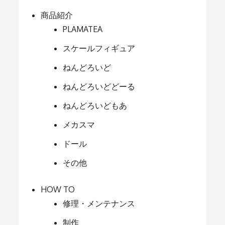
商品紹介
PLAMATEA
スケールフィギュア
ねんどろいど
ねんどろいどどーる
ねんどろいどもあ
メカスマ
ドール
その他
HOW TO
修理・メンテナンス
制作