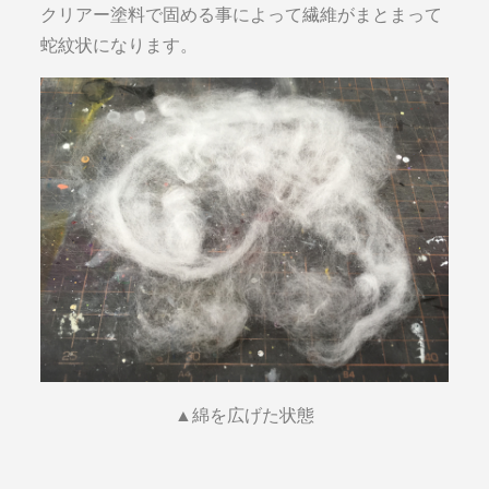
クリアー塗料で固める事によって繊維がまとまって
蛇紋状になります。
▲綿を広げた状態