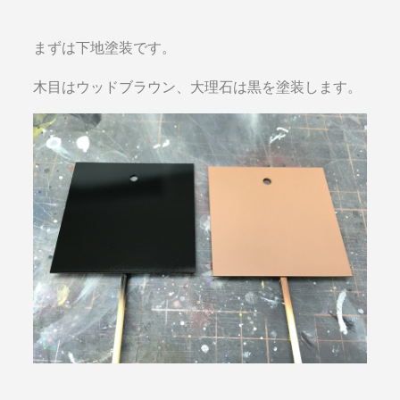
まずは下地塗装です。
木目はウッドブラウン、大理石は黒を塗装します。