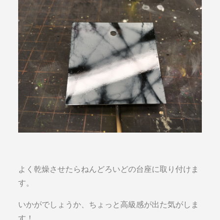
よく乾燥させたらねんどろいどの台座に取り付けま
す。
いかがでしょうか、ちょっと高級感が出た気がしま
す！