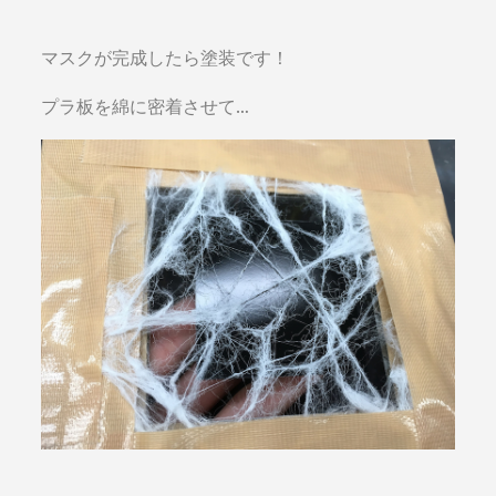
マスクが完成したら塗装です！
プラ板を綿に密着させて…