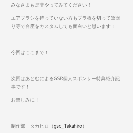
みなさまも是非やってみてください！
エアブラシを持っていない方もプラ板を切って筆塗
り等で台座をカスタムしても面白いと思います！
今回はここまで！
次回はあとむによるGSR個人スポンサー特典紹介記
事です！
お楽しみに！
制作部 タカヒロ（
gsc_Takahiro
）