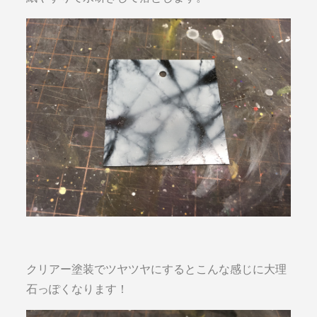
クリアー塗装でツヤツヤにするとこんな感じに大理
石っぽくなります！