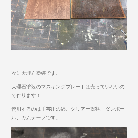
次に大理石塗装です。
大理石塗装のマスキングプレートは売っていないの
で作ります！
使用するのは手芸用の綿、クリアー塗料、ダンボー
ル、ガムテープです。