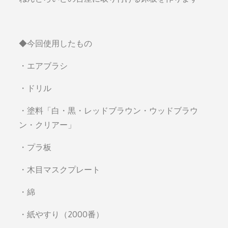
◆今回使用したもの
・エアブラシ
・ドリル
・塗料「白・黒・レッドブラウン・ウッドブラウ
ン・クリアー」
・プラ板
・木目マスクプレート
・綿
・紙やすり（2000番）