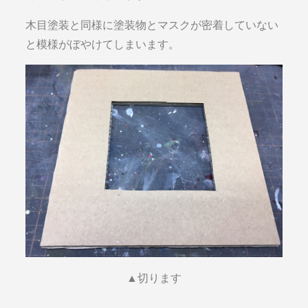
木目塗装と同様に塗装物とマスクが密着していない
と模様がぼやけてしまいます。
▲切ります