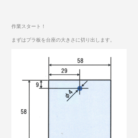
作業スタート！
まずはプラ板を台座の大きさに切り出します。