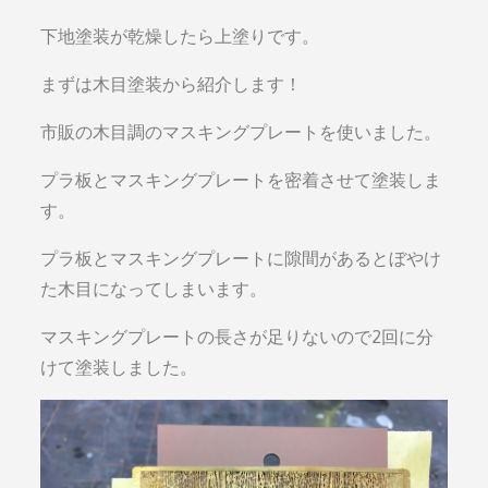
下地塗装が乾燥したら上塗りです。
まずは木目塗装から紹介します！
市販の木目調のマスキングプレートを使いました。
プラ板とマスキングプレートを密着させて塗装しま
す。
プラ板とマスキングプレートに隙間があるとぼやけ
た木目になってしまいます。
マスキングプレートの長さが足りないので2回に分
けて塗装しました。