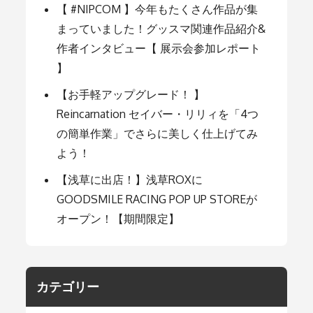
【 #NIPCOM 】今年もたくさん作品が集
まっていました！グッスマ関連作品紹介&
作者インタビュー【 展示会参加レポート
】
【お手軽アップグレード！ 】
Reincarnation セイバー・リリィを「4つ
の簡単作業」でさらに美しく仕上げてみ
よう！
【浅草に出店！】浅草ROXに
GOODSMILE RACING POP UP STOREが
オープン！【期間限定】
カテゴリー