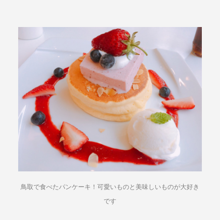
鳥取で食べたパンケーキ！可愛いものと美味しいものが大好き
です