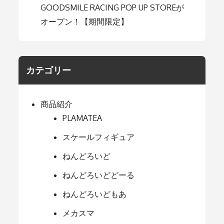
GOODSMILE RACING POP UP STOREが
オープン！【期間限定】
カテゴリー
商品紹介
PLAMATEA
スケールフィギュア
ねんどろいど
ねんどろいどどーる
ねんどろいどもあ
メカスマ