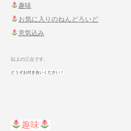
趣味
お気に入りのねんどろいど
意気込み
以上の三点です。
どうぞお付き合いください！
趣味