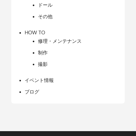
ドール
その他
HOW TO
修理・メンテナンス
制作
撮影
イベント情報
ブログ