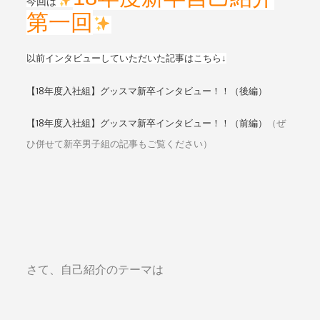
今回は
第一回
以前インタビューしていただいた記事はこちら↓
【18年度入社組】グッスマ新卒インタビュー！！（後編）
【18年度入社組】グッスマ新卒インタビュー！！（前編）
（ぜ
ひ併せて新卒男子組の記事もご覧ください）
さて、自己紹介のテーマは