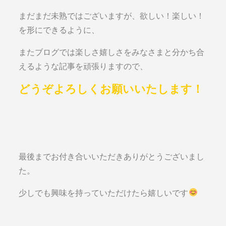
まだまだ未熟ではございますが、欲しい！楽しい！
を形にできるように、
またブログでは楽しさ嬉しさをみなさまと分かち合
えるような記事を頑張りますので、
どうぞよろしくお願いいたします！
最後までお付き合いいただきありがとうございまし
た。
少しでも興味を持っていただけたら嬉しいです