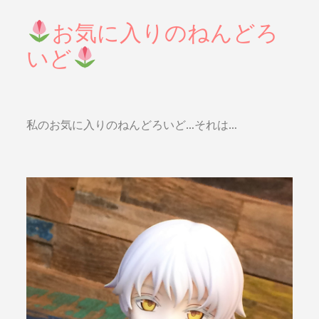
お気に入りのねんどろ
いど
私のお気に入りのねんどろいど…それは…