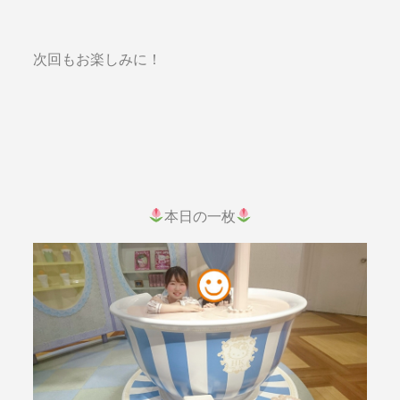
次回もお楽しみに！
本日の一枚