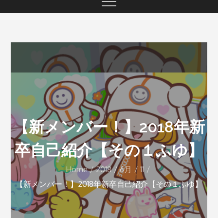
【新メンバー！】2018年新
卒自己紹介【その１ふゆ】
Home
2018
6月
11
【新メンバー！】2018年新卒自己紹介【その１ふゆ】