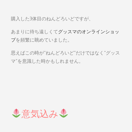
購入した3体目のねんどろいどですが、
あまりに待ち遠しくて
グッスマのオンラインショッ
プ
を頻繁に眺めていました。
思えばこの時が“ねんどろいど”だけではなく“グッス
マ”を意識した時かもしれません。
意気込み