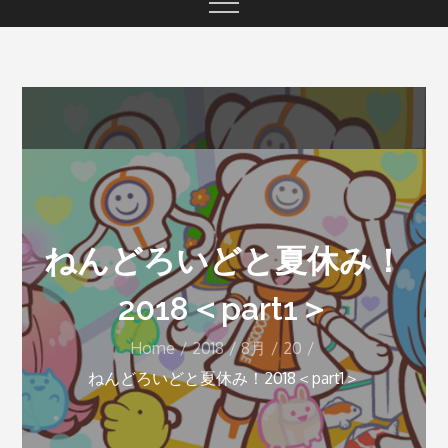
ねんどろいどと夏休み！
2018＜part1＞
Home
2018
8月
20
ねんどろいどと夏休み！2018＜part1＞