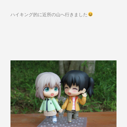
ハイキング的に近所の山へ行きました