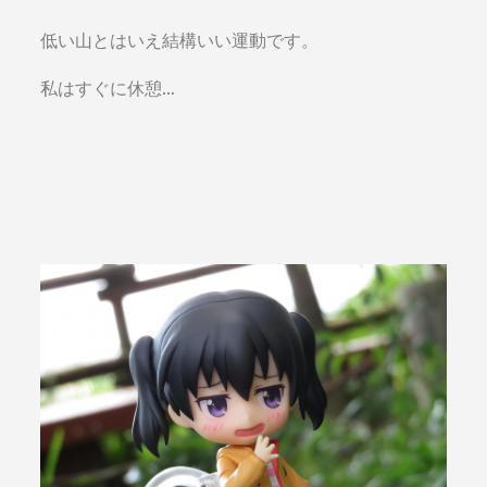
低い山とはいえ結構いい運動です。
私はすぐに休憩…