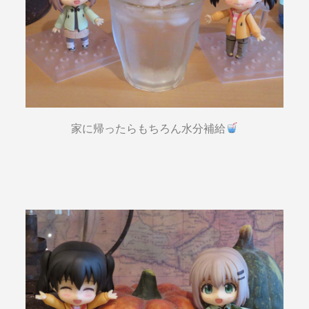
家に帰ったらもちろん水分補給