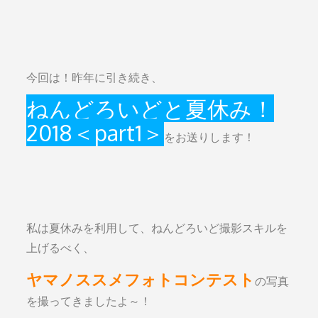
今回は！昨年に引き続き、
ねんどろいどと夏休み！
2018＜part1＞
をお送りします！
私は夏休みを利用して、ねんどろいど撮影スキルを
上げるべく、
ヤマノススメフォトコンテスト
の写真
を撮ってきましたよ～！