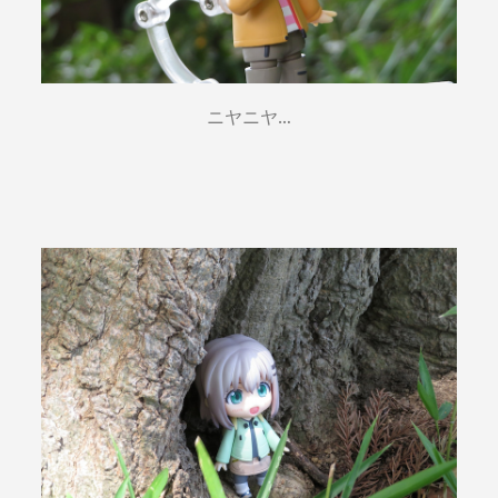
ニヤニヤ…