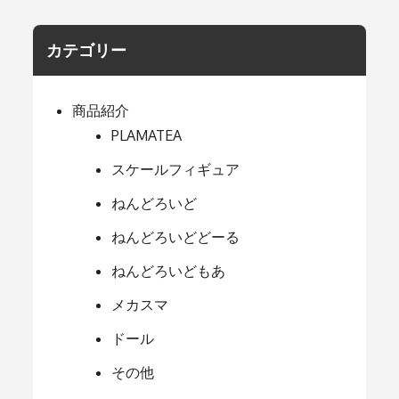
カテゴリー
商品紹介
PLAMATEA
スケールフィギュア
ねんどろいど
ねんどろいどどーる
ねんどろいどもあ
メカスマ
ドール
その他