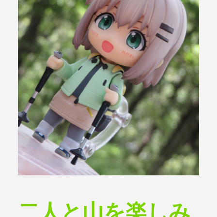
二人と山を楽しみ