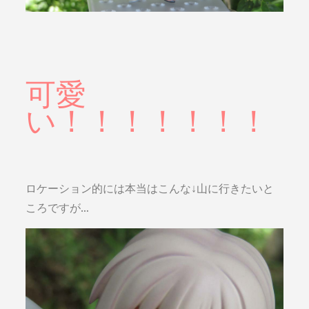
可愛
い！！！！！！！
ロケーション的には本当はこんな↓山に行きたいと
ころですが…