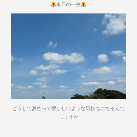
本日の一枚
どうして夏空って懐かしいような気持ちになるんで
しょうか