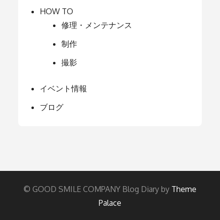
HOW TO
修理・メンテナンス
制作
撮影
イベント情報
ブログ
© GOOD SMILE COMPANY Blog Diary by
Theme
Palace