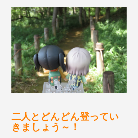
二人とどんどん登ってい
きましょう～！