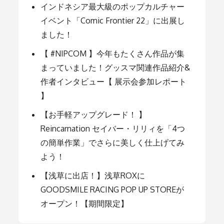
ョ
インドネシア最大級のポップカルチャー
イベント「Comic Frontier 22」に出展し
ました！
ン
【 #NIPCOM 】今年もたくさん作品が集
まっていました！グッスマ関連作品紹介&
作者インタビュー【 展示会参加レポート
】
【お手軽アップグレード！ 】
Reincarnation セイバー・リリィを「4つ
の簡単作業」でさらに美しく仕上げてみ
よう！
【浅草に出店！】浅草ROXに
GOODSMILE RACING POP UP STOREが
オープン！【期間限定】