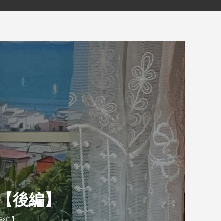
【後編】
後編】