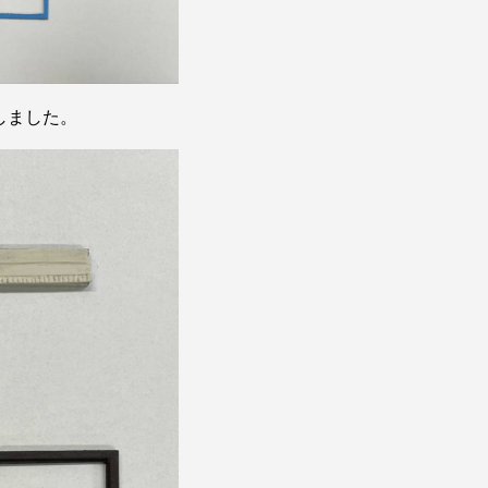
しました。