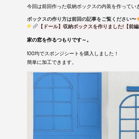
今回は前回作った収納ボックスの内装を作ってい
ボックスの作り方は前回の記事をご覧ください〜
【ドール】収納ボックスを作りました!【前編
家の窓を作るつもりです～。
100均でスポンジシートを購入しました！
簡単に加工できます。