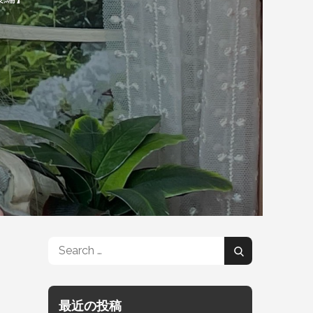
Search
Search
for:
最近の投稿