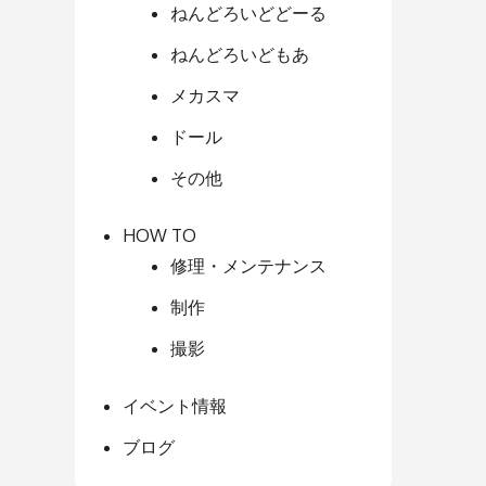
ねんどろいどどーる
ねんどろいどもあ
メカスマ
ドール
その他
HOW TO
修理・メンテナンス
制作
撮影
イベント情報
ブログ