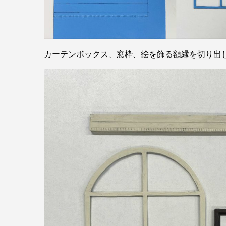
カーテンボックス、窓枠、絵を飾る額縁を切り出