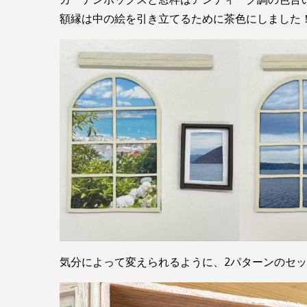
額縁は中の絵を引き立てるために茶色にしました
気分によって変えられるように、2パターンのセ