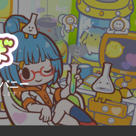
ンパニー
介します！