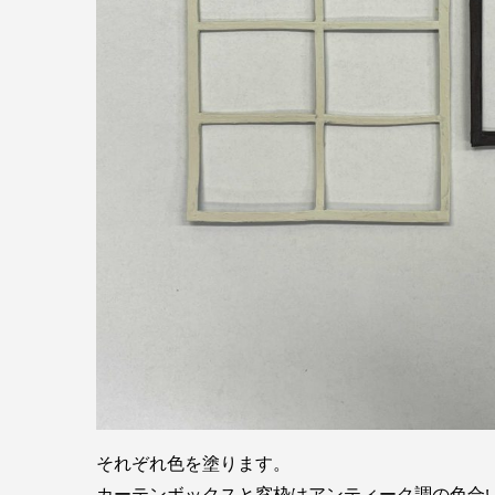
それぞれ色を塗ります。
カーテンボックスと窓枠はアンティーク調の色合