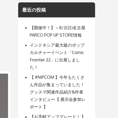
最近の投稿
【開催中！】～8/2(日)名古屋
PARCO POP UP STORE情報
インドネシア最大級のポップ
カルチャーイベント「Comic
Frontier 22」に出展しまし
た！
【 #NIPCOM 】今年もたくさ
ん作品が集まっていました！
グッスマ関連作品紹介&作者
インタビュー【 展示会参加レ
ポート 】
【お手軽アップグレード！ 】