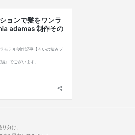
塗り分け、