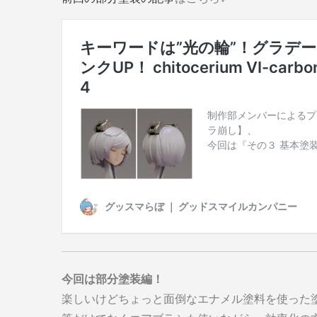
今回は部分塗装編！
楽しいけどちょっと面倒なエナメル塗料を使った