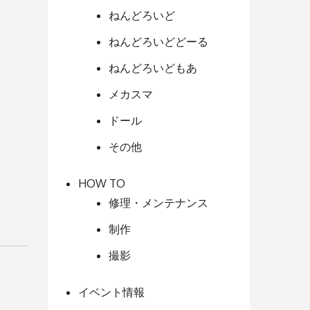
ねんどろいど
ねんどろいどどーる
ねんどろいどもあ
メカスマ
ドール
その他
HOW TO
修理・メンテナンス
制作
撮影
イベント情報