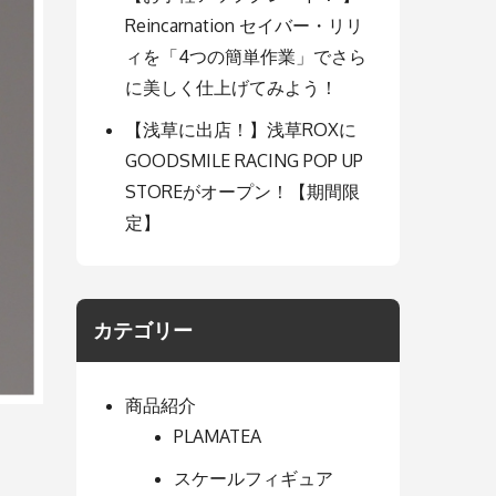
Reincarnation セイバー・リリ
ィを「4つの簡単作業」でさら
に美しく仕上げてみよう！
【浅草に出店！】浅草ROXに
GOODSMILE RACING POP UP
STOREがオープン！【期間限
定】
カテゴリー
商品紹介
PLAMATEA
スケールフィギュア