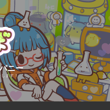
ンパニー
介します！